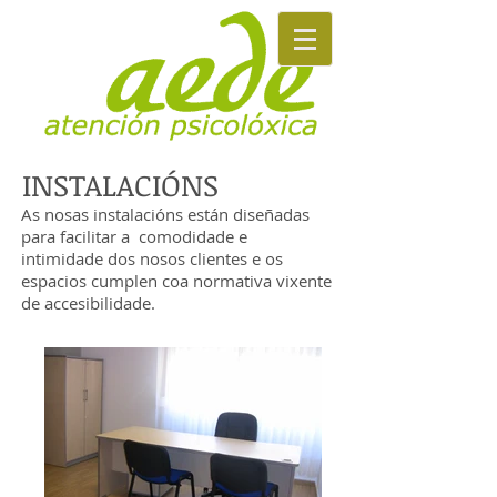
INSTALACIÓNS
As nosas instalacións están diseñadas
para facilitar a comodidade e
intimidade dos nosos clientes e o
s
espacios cumplen coa normativa vixente
de accesibilidade.