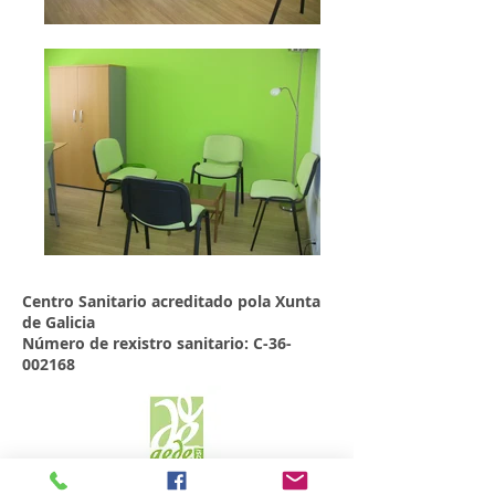
Centro Sanitario acreditado pola Xunta
de Galicia
Número de rexistro sanitario: C-36-
002168
Somos especialistas en
Psicoterapia